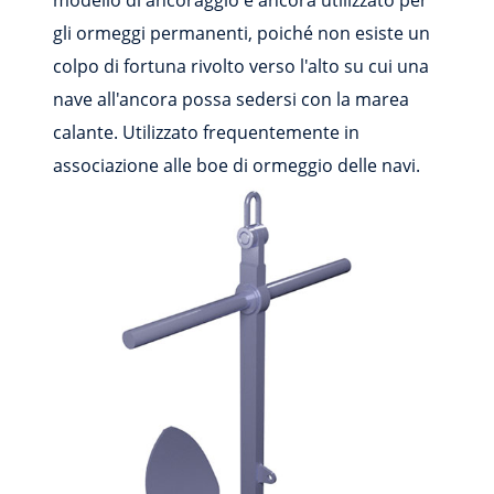
modello di ancoraggio è ancora utilizzato per
gli ormeggi permanenti, poiché non esiste un
colpo di fortuna rivolto verso l'alto su cui una
nave all'ancora possa sedersi con la marea
calante. Utilizzato frequentemente in
associazione alle boe di ormeggio delle navi.