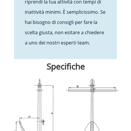
riprendi la tua attività con tempi di
inattività minimi. È semplicissimo. Se
hai bisogno di consigli per fare la
scelta giusta, non esitare a chiedere
a uno dei nostri esperti team.
Specifiche