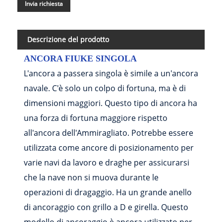
Invia richiesta
Descrizione del prodotto
ANCORA FIUKE SINGOLA
L'ancora a passera singola è simile a un'ancora
navale. C'è solo un colpo di fortuna, ma è di
dimensioni maggiori. Questo tipo di ancora ha
una forza di fortuna maggiore rispetto
all'ancora dell'Ammiragliato. Potrebbe essere
utilizzata come ancore di posizionamento per
varie navi da lavoro e draghe per assicurarsi
che la nave non si muova durante le
operazioni di dragaggio. Ha un grande anello
di ancoraggio con grillo a D e girella. Questo