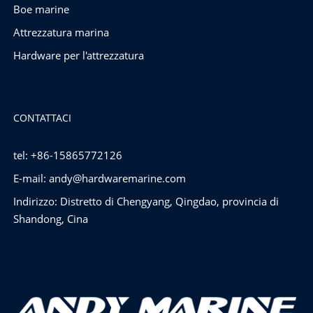
Boe marine
Attrezzatura marina
Hardware per l'attrezzatura
CONTATTACI
tel: +86-15865772126
E-mail:
andy@hardwaremarine.com
Indirizzo: Distretto di Chengyang, Qingdao, provincia di
Shandong, Cina