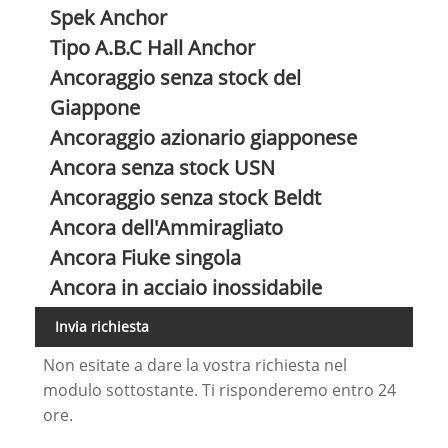
Spek Anchor
Tipo A.B.C Hall Anchor
Ancoraggio senza stock del
Giappone
Ancoraggio azionario giapponese
Ancora senza stock USN
Ancoraggio senza stock Beldt
Ancora dell'Ammiragliato
Ancora Fiuke singola
Ancora in acciaio inossidabile
Invia richiesta
Non esitate a dare la vostra richiesta nel
modulo sottostante. Ti risponderemo entro 24
ore.