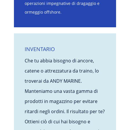
operazioni impegnative di dragaggio e
ormeggio offshore.
INVENTARIO
Che tu abbia bisogno di ancore,
catene o attrezzatura da traino, lo
troverai da ANDY MARINE.
Manteniamo una vasta gamma di
prodotti in magazzino per evitare
ritardi negli ordini. Il risultato per te?
Ottieni ciò di cui hai bisogno e