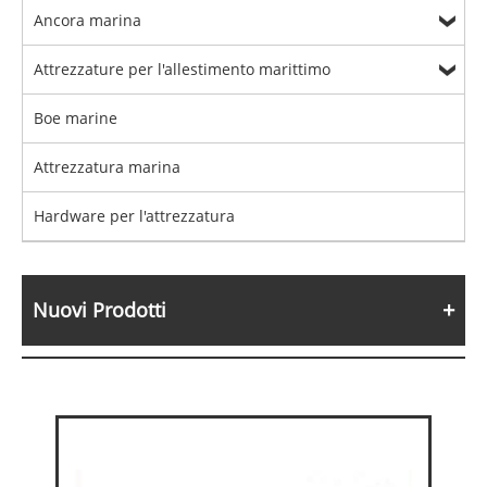
Ancora marina
Attrezzature per l'allestimento marittimo
Boe marine
Attrezzatura marina
Hardware per l'attrezzatura
Nuovi Prodotti