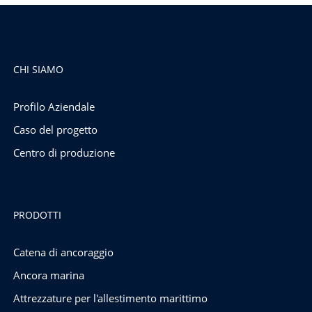
CHI SIAMO
Profilo Aziendale
Caso del progetto
Centro di produzione
PRODOTTI
Catena di ancoraggio
Ancora marina
Attrezzature per l'allestimento marittimo