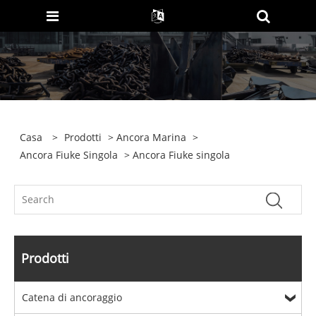
Casa
>
Prodotti
>
Ancora Marina
>
Ancora Fiuke Singola
> Ancora Fiuke singola
Prodotti
Catena di ancoraggio