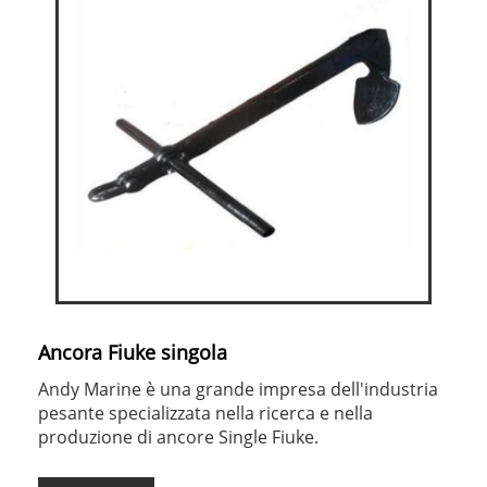
Ancora Fiuke singola
Andy Marine è una grande impresa dell'industria
pesante specializzata nella ricerca e nella
produzione di ancore Single Fiuke.